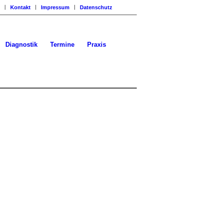
Kontakt
Impressum
Datenschutz
Diagnostik
Termine
Praxis