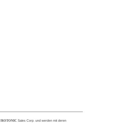
YROTONIC
Sales Corp. und werden mit deren