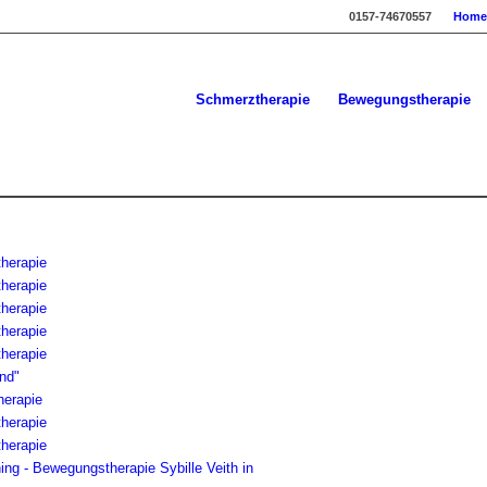
0157-74670557
Home
Schmerztherapie
Bewegungstherapie