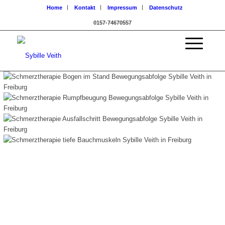
Home
Kontakt
Impressum
Datenschutz
0157-74670557